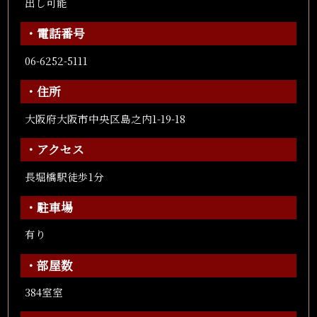
出し可能
・電話番号
06-6252-5111
・住所
大阪府大阪市中央区島之内1-19-18
・アクセス
長堀橋駅徒歩1分
・駐車場
有り
・部屋数
384室室