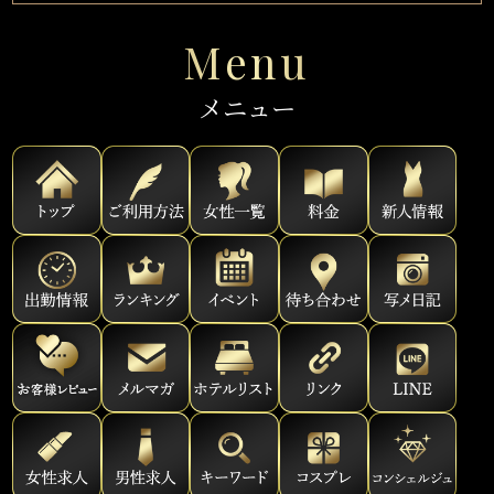
Menu
メニュー