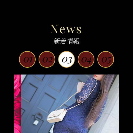
News
新着情報
01
02
03
04
05