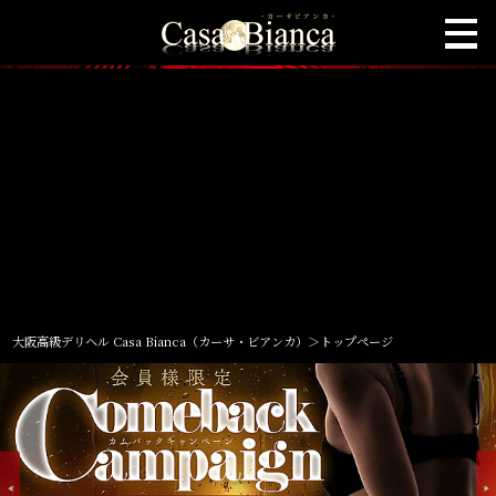
大阪高級デリヘル Casa Bianca（カーサ・ビアンカ）
＞
トップページ