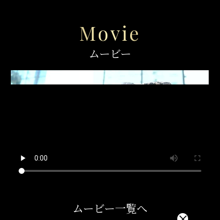
Movie
ムービー
ムービー一覧へ
×