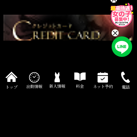
×
料金
新人情報
出勤情報
ネット予約
電話
トップ