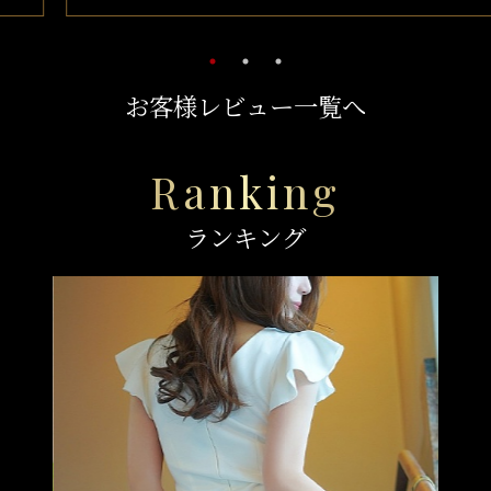
お客様レビュー一覧へ
Ranking
ランキング