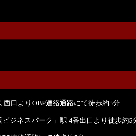
 西口よりOBP連絡通路にて徒歩約5分
ビジネスパーク」駅 4番出口より徒歩約5