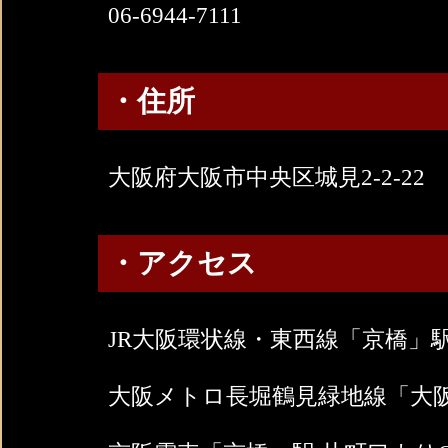
06-6944-7111
・住所
大阪府大阪市中央区城見2-2-22
・アクセス
JR大阪環状線・東西線「京橋」駅
大阪メトロ長堀鶴見緑地線「大阪