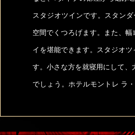
スタジオツインです。スタンダ
空間でくつろげます。また、幅1
イを堪能できます。スタジオツイン
す。小さな方を就寝用にして、
でしょう。ホテルモントレ ラ