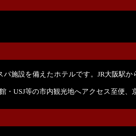
パ施設を備えたホテルです。JR大阪駅から
館・USJ等の市内観光地へアクセス至便、