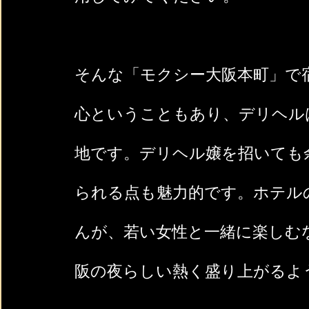
そんな「モクシー大阪本町」で
心ということもあり、デリヘル
地です。デリヘル嬢を招いても
られる点も魅力的です。ホテル
んが、若い女性と一緒に楽しむ
阪の夜らしい熱く盛り上がるよ