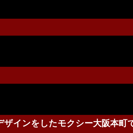
デザインをしたモクシー大阪本町