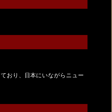
しており、日本にいながらニュー