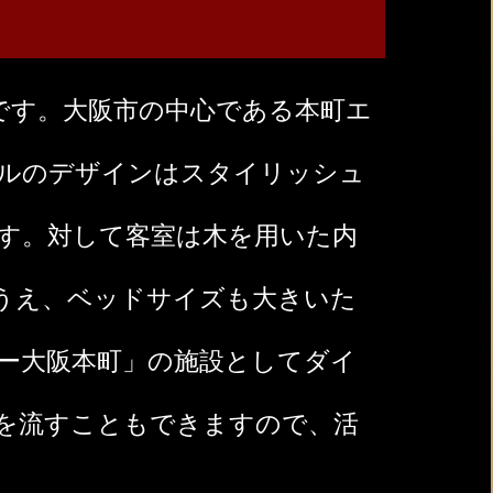
です。大阪市の中心である本町エ
ルのデザインはスタイリッシュ
す。対して客室は木を用いた内
うえ、ベッドサイズも大きいた
ー大阪本町」の施設としてダイ
を流すこともできますので、活