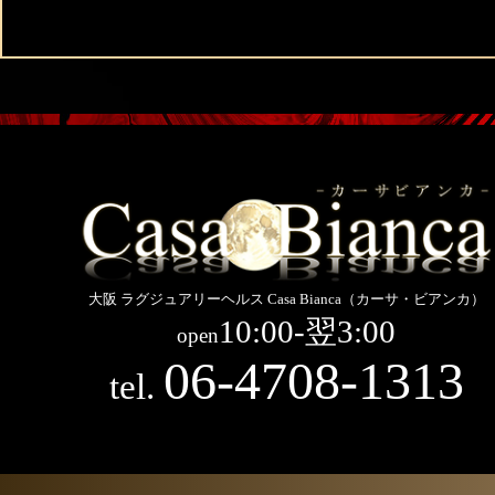
大阪 ラグジュアリーヘルス Casa Bianca（カーサ・ビアンカ）
10:00-翌3:00
open
06-4708-1313
tel.