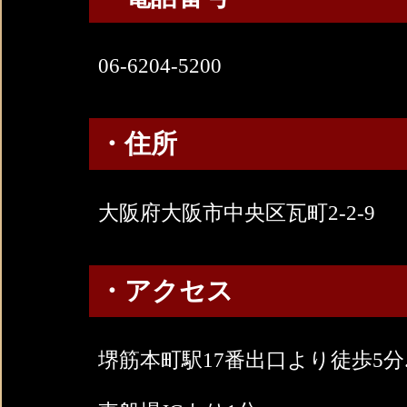
06-6204-5200
・住所
大阪府大阪市中央区瓦町2-2-9
・アクセス
堺筋本町駅17番出口より徒歩5分