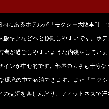
圏内にあるホテルが「モクシー大阪本町」
大阪キタなどへと移動しやすいです。ホテ
若者が過ごしやすいような内装をしていま
ザインが中心的です。部屋の広さも十分な
な環境の中で宿泊できます。また「モクシ
との交流を楽しんだり、フィットネスで汗