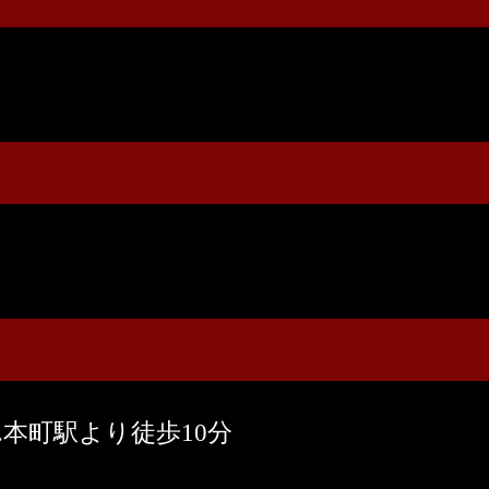
.本町駅より徒歩10分