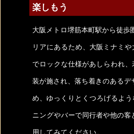
楽しもう
大阪メトロ堺筋本町駅から徒歩
リアにあるため、大阪ミナミや
でロックな仕様があしらわれ、
装が施され、落ち着きのあるデ
め、ゆっくりとくつろげるよう
ニングやバーで同行者や他の客
用してみてください。