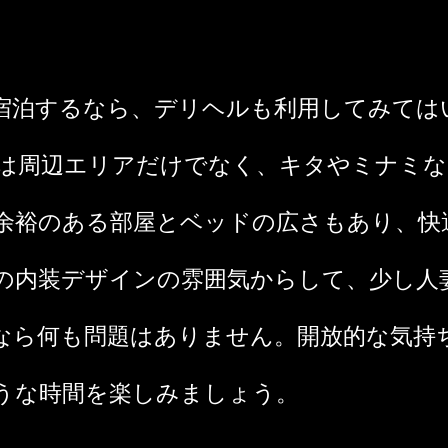
宿泊するなら、デリヘルも利用してみては
は周辺エリアだけでなく、キタやミナミな
余裕のある部屋とベッドの広さもあり、快
の内装デザインの雰囲気からして、少し人
なら何も問題はありません。開放的な気持
うな時間を楽しみましょう。