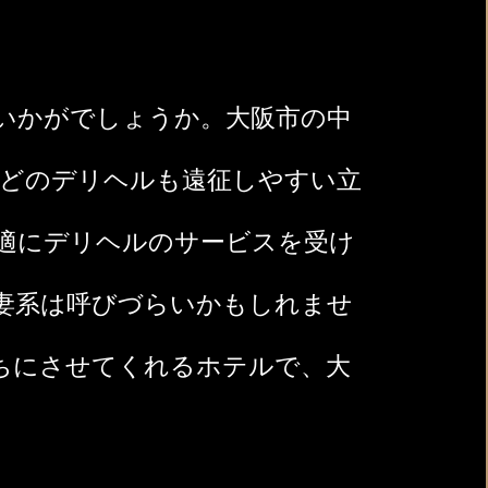
いかがでしょうか。大阪市の中
どのデリヘルも遠征しやすい立
適にデリヘルのサービスを受け
妻系は呼びづらいかもしれませ
ちにさせてくれるホテルで、大