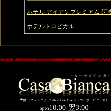
ホテル アイアンプレミアム 阿
ホテルトロピカル
大阪 ラグジュアリーヘルス Casa Bianca（カーサ・ビアンカ）
10:00-翌3:00
open