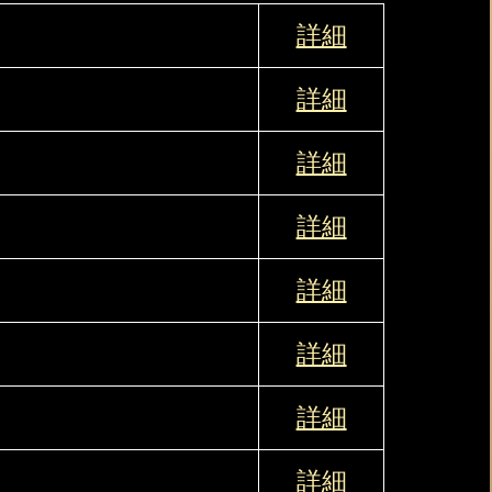
詳細
詳細
詳細
詳細
詳細
詳細
詳細
詳細