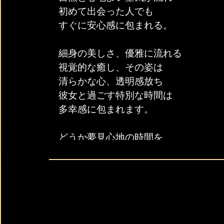
初めて出会った人でも
すぐに安心感に包まれる。
細身の美しさ、優雅に流れる
視覚的な癒し、その姿は
清らかな心、透明感放ち
彼女と過ごす特別な時間は
多幸感に包まれます。
どうか夢見心地の時間を
思う存分、ご堪能して下さいませ。