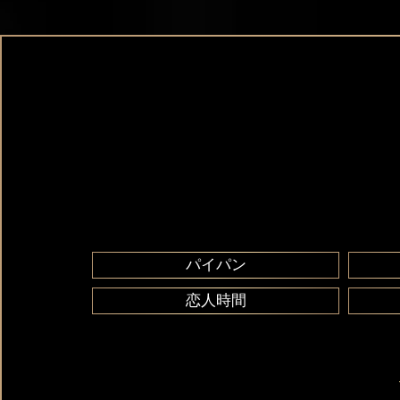
パイパン
恋人時間