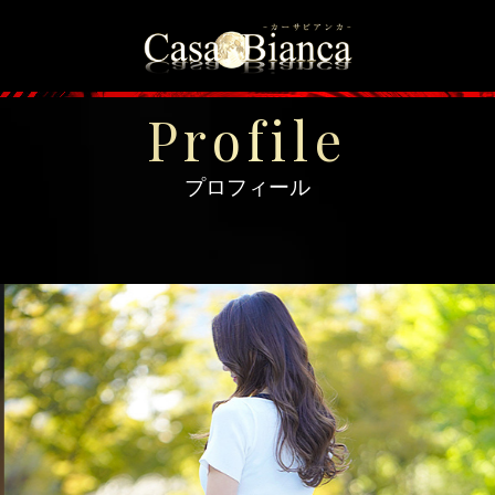
＞
トップページ
＞
プロフィール
Profile
プロフィール