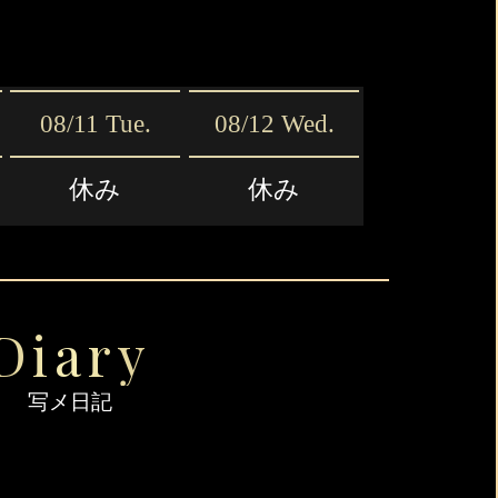
08/11 Tue.
08/12 Wed.
休み
休み
Diary
写メ日記