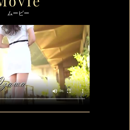
Movie
ムービー