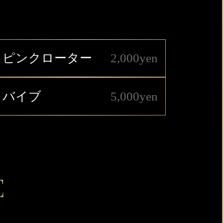
ピンクローター
2,000yen
バイブ
5,000yen
E