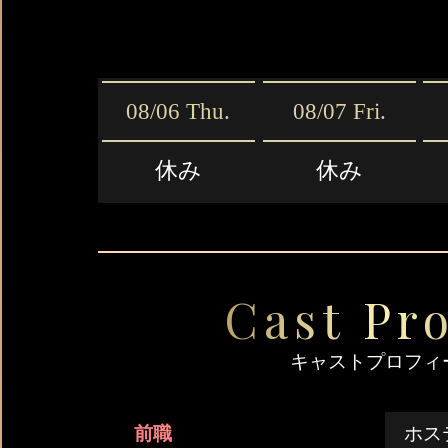
08/06 Thu.
08/07 Fri.
休み
休み
Cast Pro
キャストプロフィ
前職
ホス