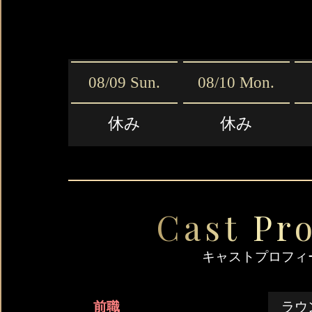
08/09 Sun.
08/10 Mon.
休み
休み
Cast Pro
キャストプロフィ
前職
ラウ