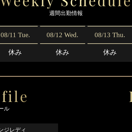
Weekly Schedul
週間出勤情報
08/11 Tue.
08/12 Wed.
08/13 Thu.
休み
休み
休み
file
ール
ンジレディ