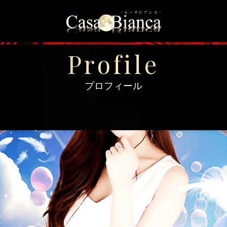
＞
トップページ
＞
プロフィール
Profile
プロフィール