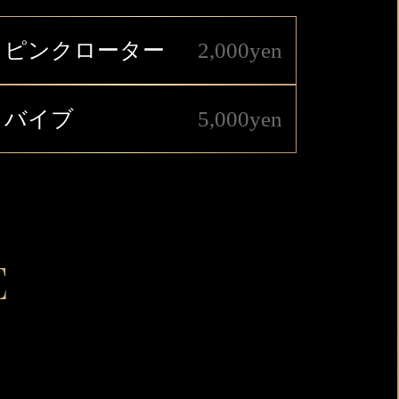
ピンクローター
2,000yen
バイブ
5,000yen
E