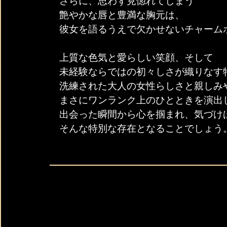
さらに、思わず見惚れてしまう
艶やかな唇と豊満な胸元は、
彼女を語るうえで欠かせないチャーム
上質な色気と愛らしい笑顔、そして
未経験ならではの初々しさが織りなす
洗練された大人の女性らしさと親しみ
まさにワンランク上のひとときを演出
出会った瞬間から心を掴まれ、気づけ
そんな特別な存在となることでしょう