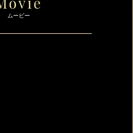
Movie
ムービー