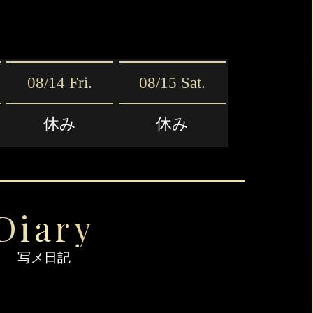
e
08/14 Fri.
08/15 Sat.
休み
休み
Diary
写メ日記