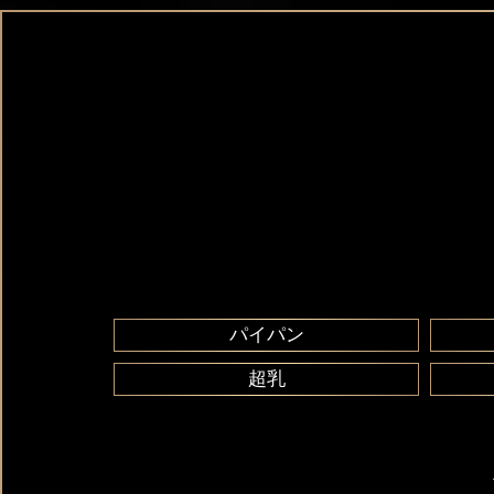
パイパン
超乳