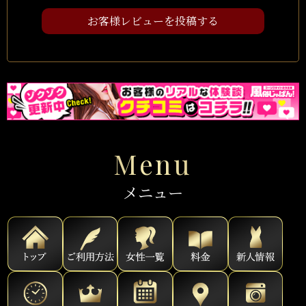
お客様レビューを投稿する
Menu
メニュー