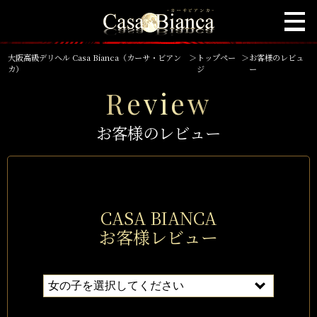
大阪高級デリヘル Casa Bianca（カーサ・ビアン
＞
トップペー
＞
お客様のレビュ
カ）
ジ
ー
Review
お客様のレビュー
CASA BIANCA
お客様レビュー