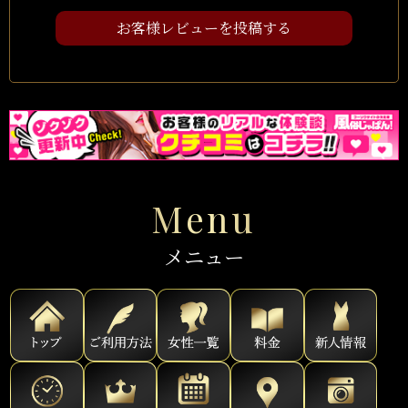
お客様レビューを投稿する
Menu
メニュー