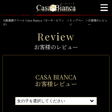
大阪高級デリヘル Casa Bianca（カーサ・ビアン
＞
トップペー
＞
お客様のレビュ
カ）
ジ
ー
Review
お客様のレビュー
CASA BIANCA
お客様レビュー