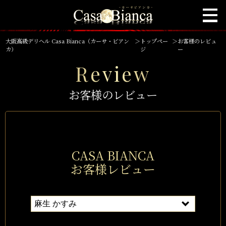
大阪高級デリヘル Casa Bianca（カーサ・ビアン
＞
トップペー
＞
お客様のレビュ
カ）
ジ
ー
Review
お客様のレビュー
CASA BIANCA
お客様レビュー