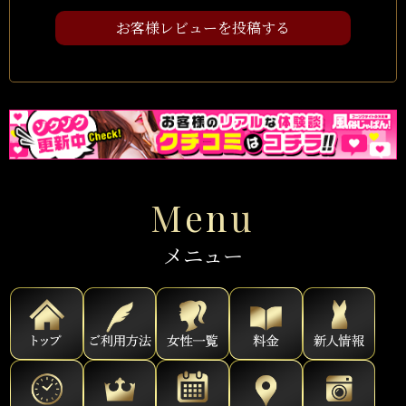
お客様レビューを投稿する
Menu
メニュー