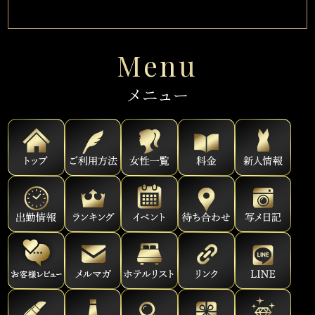
Menu
メニュー