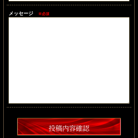
メッセージ
※必須
投稿内容確認