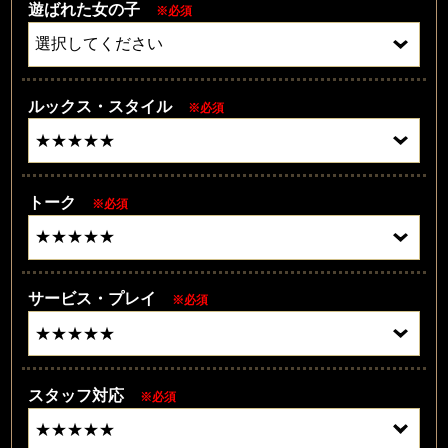
遊ばれた女の子
※必須
ルックス・スタイル
※必須
トーク
※必須
サービス・プレイ
※必須
スタッフ対応
※必須