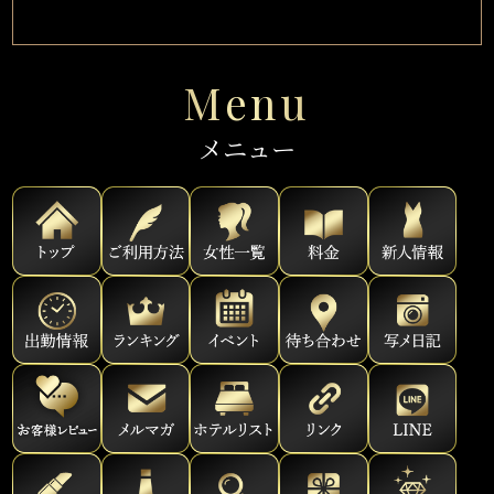
Menu
メニュー