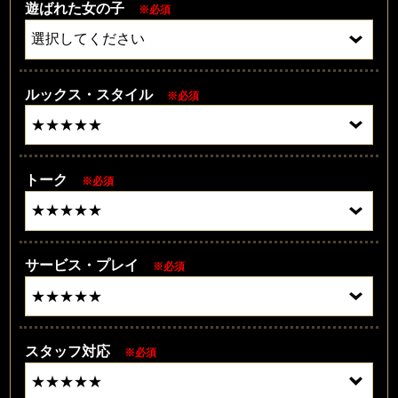
遊ばれた女の子
※必須
ルックス・スタイル
※必須
トーク
※必須
サービス・プレイ
※必須
スタッフ対応
※必須