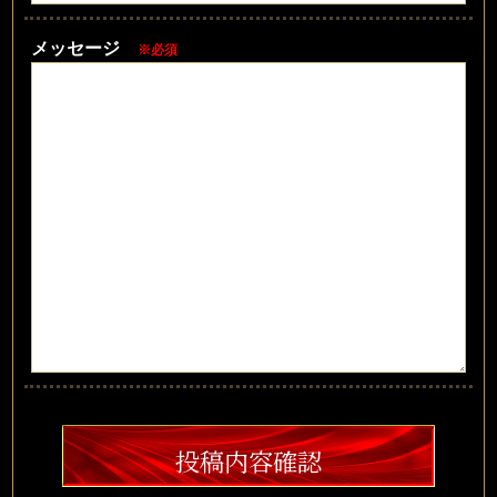
メッセージ
※必須
投稿内容確認