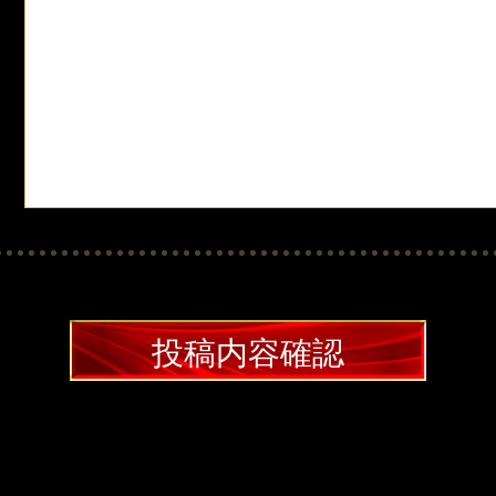
投稿内容確認