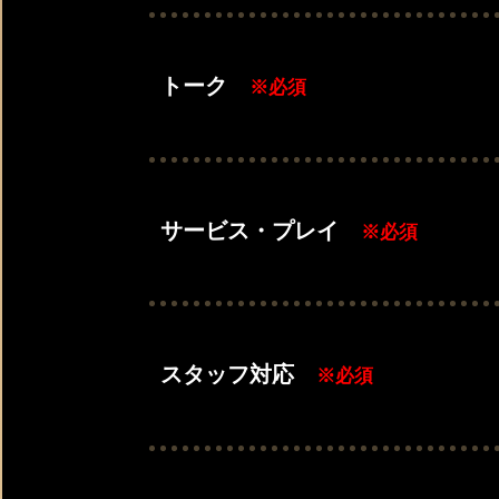
トーク
※必須
サービス・プレイ
※必須
スタッフ対応
※必須