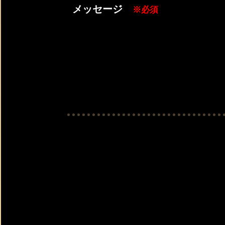
メッセージ
※必須