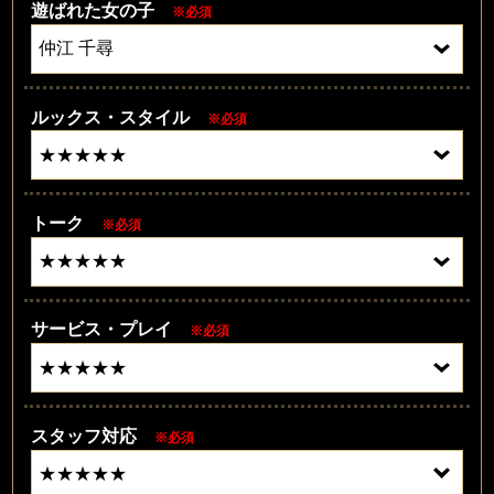
遊ばれた女の子
※必須
ルックス・スタイル
※必須
トーク
※必須
サービス・プレイ
※必須
スタッフ対応
※必須