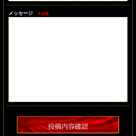
メッセージ
※必須
投稿内容確認