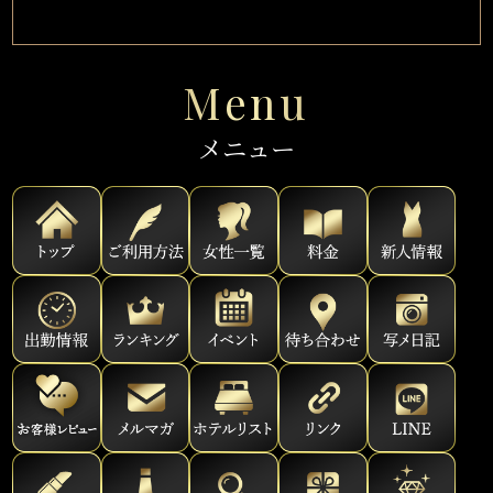
Menu
メニュー