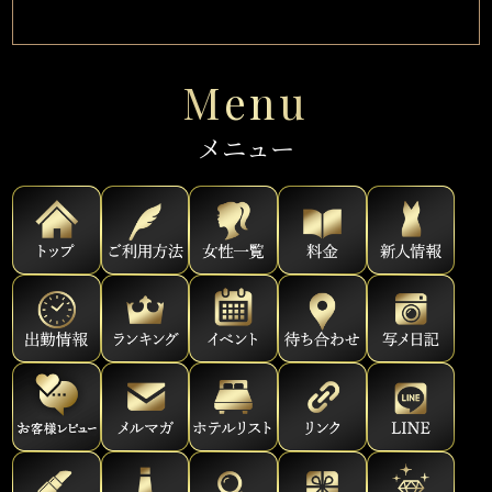
Menu
メニュー