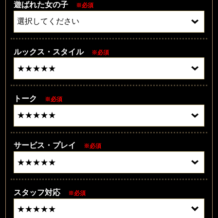
遊ばれた女の子
※必須
ルックス・スタイル
※必須
トーク
※必須
サービス・プレイ
※必須
スタッフ対応
※必須