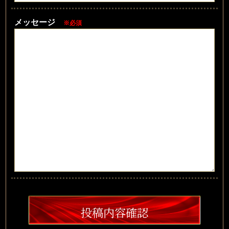
メッセージ
※必須
投稿内容確認