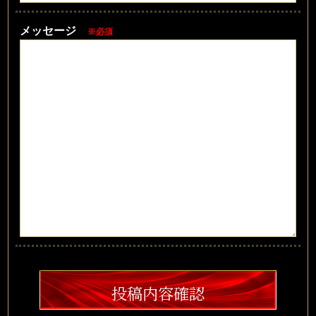
メッセージ
※必須
投稿内容確認