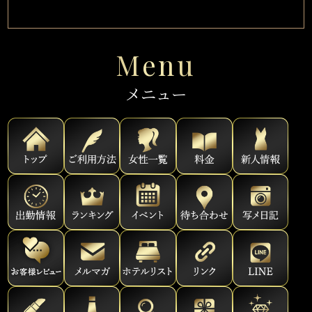
Menu
メニュー