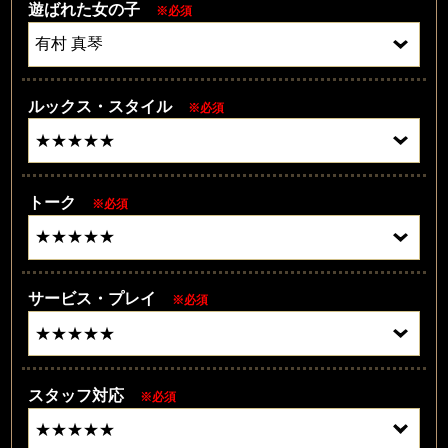
遊ばれた女の子
※必須
ルックス・スタイル
※必須
トーク
※必須
サービス・プレイ
※必須
スタッフ対応
※必須