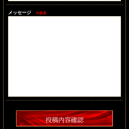
メッセージ
※必須
投稿内容確認