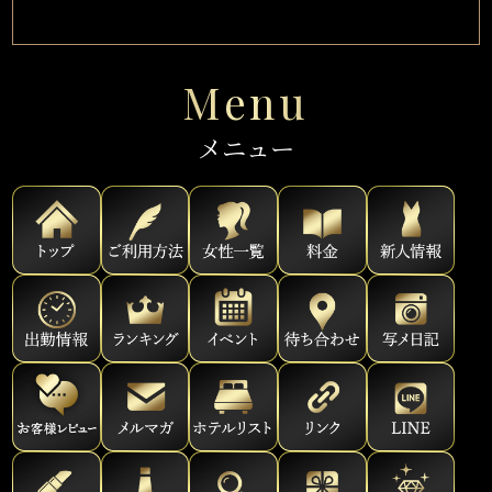
Menu
メニュー