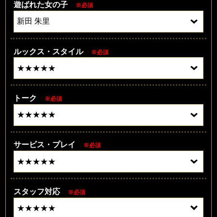
遊ばれた女の子
※必須
ルックス・スタイル
※必須
トーク
※必須
サービス・プレイ
※必須
スタッフ対応
※必須