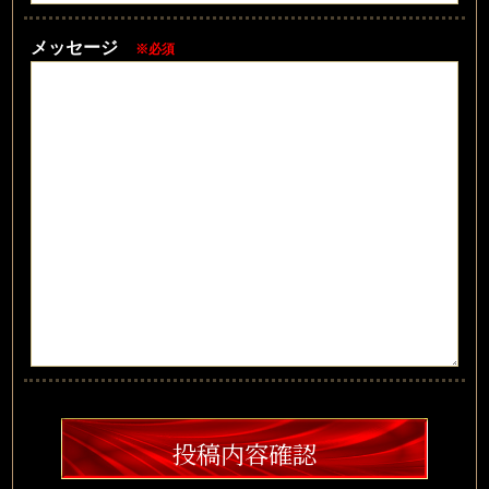
メッセージ
※必須
投稿内容確認