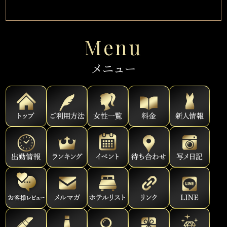
Menu
メニュー