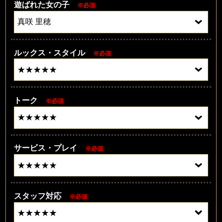
遊ばれた女の子
※必須
ルックス・スタイル
※必須
トーク
※必須
サービス・プレイ
※必須
スタッフ対応
※必須