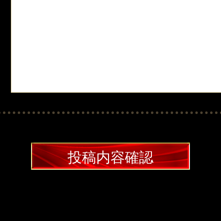
投稿内容確認