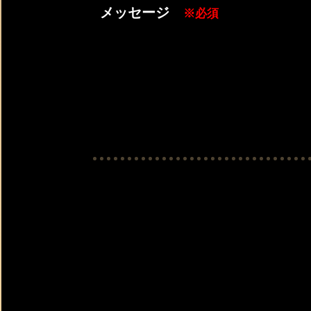
メッセージ
※必須