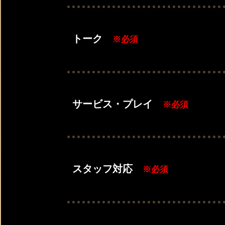
トーク
※必須
サービス・プレイ
※必須
スタッフ対応
※必須