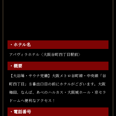
・ホテル名
アパヴィラホテル〈大阪谷町四丁目駅前〉
・概要
【大浴場・サウナ完備】大阪メトロ谷町線・中央線「谷
町四丁目」８番出口目の前にホテルがございます。大阪
梅田、なんば、あべのハルカス・大阪城ホール・京セラ
ドームへ便利なアクセス！
・電話番号