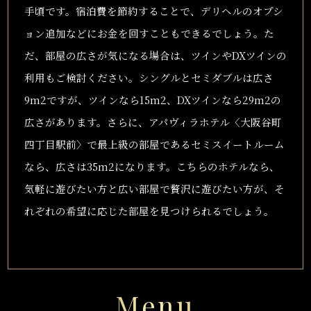
手頃です。宿泊費を節約することで、デリヘルのオプシ
ョン追加などにお金を回すこともできるでしょう。た
だ、部屋の広さが気になる場合は、ツインやDXツインの
利用もご検討ください。シングルとセミダブルは広さ
9m2ですが、ツインなら15m2、DXツインなら29m2の
広さがあります。さらに、アパヴィラホテル〈大阪谷町
四丁目駅前〉で最上級の部屋であるセミスイートルーム
なら、広さは35m2になります。こちらのホテルなら、
気軽に遊びたい方と広い部屋で贅沢に遊びたい方が、そ
れぞれの希望に応じた部屋を見つけられるでしょう。
Menu