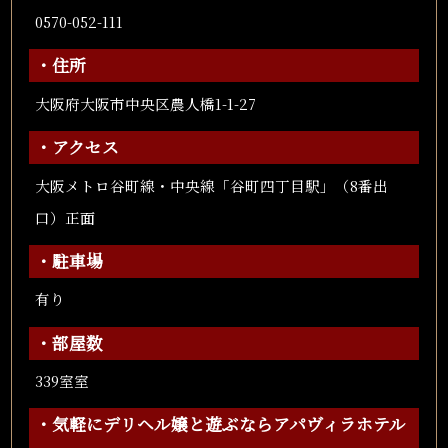
0570-052-111
・住所
大阪府大阪市中央区農人橋1-1-27
・アクセス
大阪メトロ谷町線・中央線「谷町四丁目駅」（8番出
口）正面
・駐車場
有り
・部屋数
339室室
・気軽にデリヘル嬢と遊ぶならアパヴィラホテル