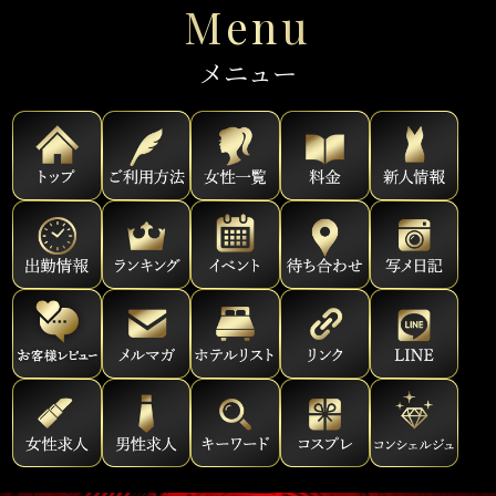
Menu
メニュー