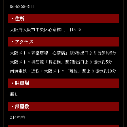
06-6258-3111
・住所
大阪府大阪市中央区心斎橋1丁目15-15
・アクセス
大阪メトロ御堂筋線「心斎橋」駅6番出口より徒歩約5分
大阪メトロ堺筋線「長堀橋」駅7番出口より徒歩約5分
南海電鉄・近鉄・大阪メトロ「難波」駅より徒歩約10分
・駐車場
無し
・部屋数
214室室