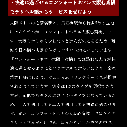
・快適に過ごせるコンフォートホテル大阪心斎橋
でデリヘル嬢からサービスを受けよう
大阪メトロの心斎橋駅と、長堀橋駅から徒歩5分の立地
にあるホテルが「コンフォートホテル大阪心斎橋」で
す。大阪ミナミから少し北へと進んだ先にあるため、難
波や日本橋へも足を伸ばしやすい立地になっています。
「コンフォートホテル大阪心斎橋」では訪れた人々が快
適に過ごせるようにというホテルの計らいにより、全室
禁煙仕様にしたり、ウェルカムドリンクサービスが提供
されたりしています。客室は4つのタイプを選択できま
すが、最低でもダブルエコノミータイプとなっているた
め、一人で利用しても二人で利用しても快適に過ごせま
す。また「コンフォートホテル大阪心斎橋」ではライブ
ラリーカフェが利用でき、ゆったりとした空間の中で、