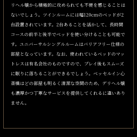
リヘル嬢から積極的に攻められても不便を感じることは
ないでしょう。ツインルームには幅120cmのベッドが2
台設置されています。2台あることを活かして、長時間
コースの前半と後半でベッドを使い分けることも可能で
す。ユニバーサルシングルルームはバリアフリー仕様の
部屋となっています。なお、使われているベッドのマッ
トレスは有名会社のものですので、プレイ後もスムーズ
に眠りに落ちることができるでしょう。ベッセルイン心
斎橋はどの部屋も明るく清潔な空間のため、デリヘル嬢
も濃厚かつ丁寧なサービスを提供してくれるに違いあり
ません。