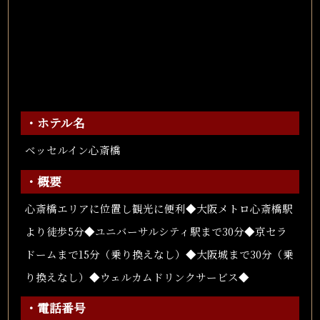
・ホテル名
ベッセルイン心斎橋
・概要
心斎橋エリアに位置し観光に便利◆大阪メトロ心斎橋駅
より徒歩5分◆ユニバーサルシティ駅まで30分◆京セラ
ドームまで15分（乗り換えなし）◆大阪城まで30分（乗
り換えなし）◆ウェルカムドリンクサービス◆
・電話番号