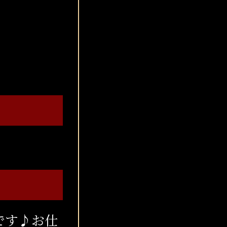
です♪お仕