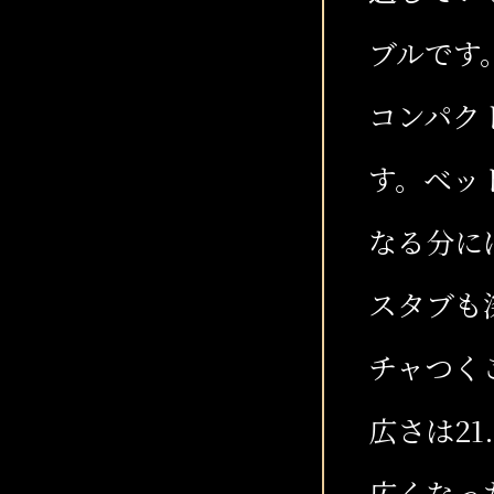
ブルです
コンパク
す。ベッ
なる分に
スタブも
チャつく
広さは21
広くなっ