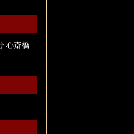
分 心斎橋