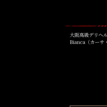
大阪高級デリヘル 
Bianca（カー