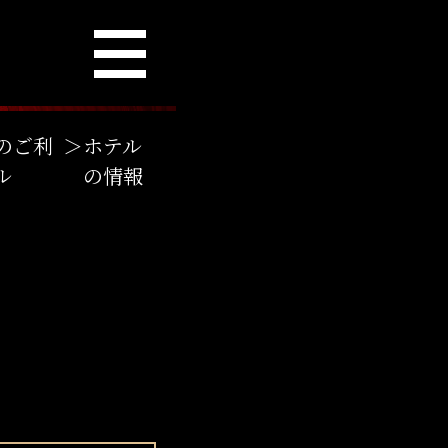
のご利
＞
ホテル
ル
の情報