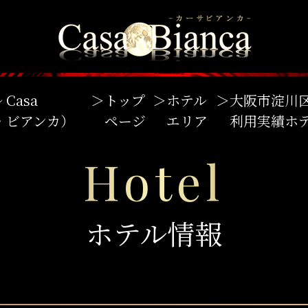
Casa
＞
トップ
＞
ホテル
＞
大阪市淀川
サ・ビアンカ）
ページ
エリア
利用実績ホ
Hotel
ホテル情報