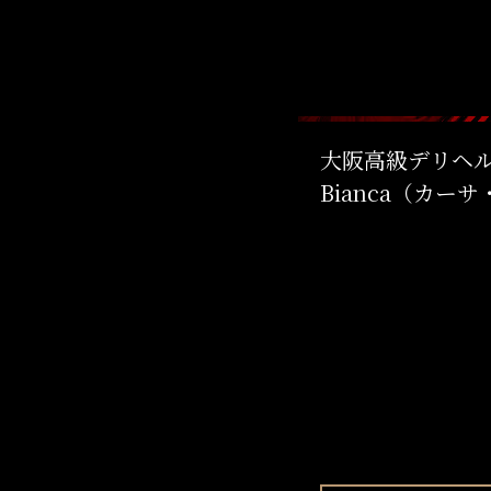
大阪高級デリヘル 
Bianca（カー