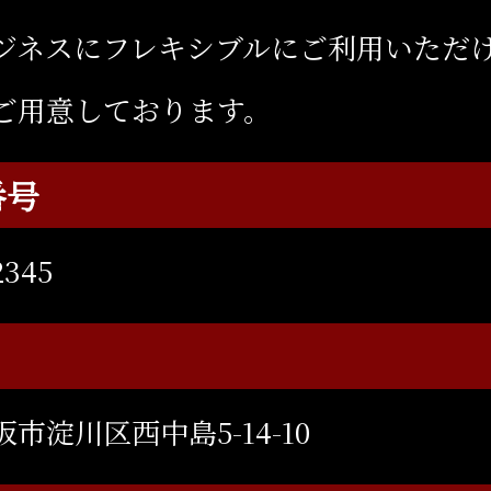
ジネスにフレキシブルにご利用いただ
ご用意しております。
番号
2345
市淀川区西中島5-14-10