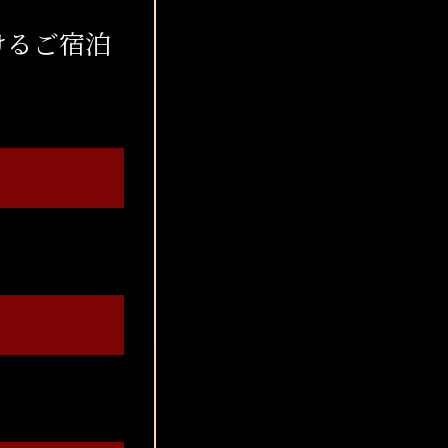
けるご宿泊