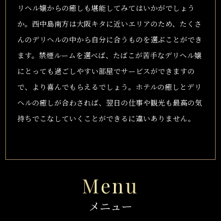
リヘル嬢からの癒しも堪能してみてはいかがでしょう
か。西中島南方は大阪キタに近いエリアのため、たくさ
んのデリヘルの中から自分に合うものを選ぶことができ
ます。禁煙ルームを選べば、たばこが苦手なデリヘル嬢
にとっても過ごしやすい部屋でサービスができますの
で、より喜んでもらえるでしょう。ホテルの癒しとデリ
ヘルの癒しが合わされば、翌日の仕事や観光も最高の気
持ちでこなしていくことができるに違いありません。
Menu
メニュー