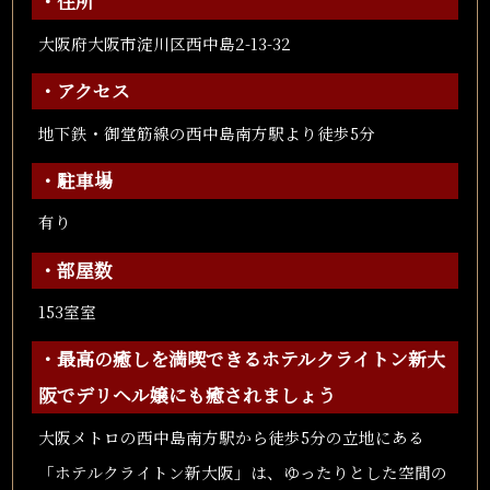
・住所
大阪府大阪市淀川区西中島2-13-32
・アクセス
地下鉄・御堂筋線の西中島南方駅より徒歩5分
・駐車場
有り
・部屋数
153室室
・最高の癒しを満喫できるホテルクライトン新大
阪でデリヘル嬢にも癒されましょう
大阪メトロの西中島南方駅から徒歩5分の立地にある
「ホテルクライトン新大阪」は、ゆったりとした空間の