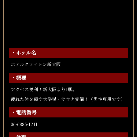
・ホテル名
ホテルクライトン新大阪
・概要
アクセス便利！新大阪より1駅。
疲れた体を癒す大浴場・サウナ完備！（男性専用です）
・電話番号
06-6885-1211