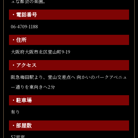
ュな都会の楽園。
・電話番号
06-4709-1188
・住所
大阪府大阪市北区堂山町9-19
・アクセス
阪急梅田駅より、堂山交差点へ 向かいのパークアベニュ
ー通りを東向きへ2分
・駐車場
有り
・部屋数
57室室