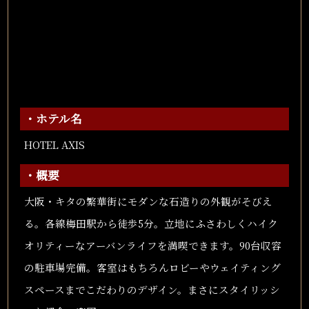
・ホテル名
HOTEL AXIS
・概要
大阪・キタの繁華街にモダンな石造りの外観がそびえ
る。各線梅田駅から徒歩5分。立地にふさわしくハイク
オリティーなアーバンライフを満喫できます。90台収容
の駐車場完備。客室はもちろんロビーやウェイティング
スペースまでこだわりのデザイン。まさにスタイリッシ