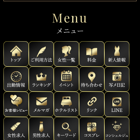
Menu
メニュー