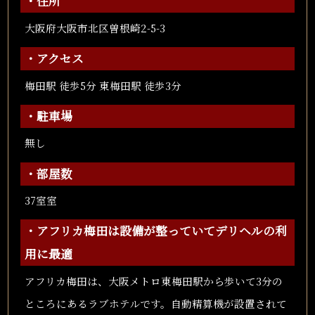
・住所
大阪府大阪市北区曽根崎2-5-3
・アクセス
梅田駅 徒歩5分 東梅田駅 徒歩3分
・駐車場
無し
・部屋数
37室室
・アフリカ梅田は設備が整っていてデリヘルの利
用に最適
アフリカ梅田は、大阪メトロ東梅田駅から歩いて3分の
ところにあるラブホテルです。自動精算機が設置されて