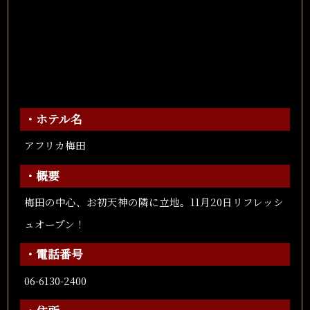
・ホテル名
アフリカ梅田
・概要
梅田の中心、お初天神の隣に立地。11月20日リフレッシ
ュオープン！
・電話番号
06-6130-2400