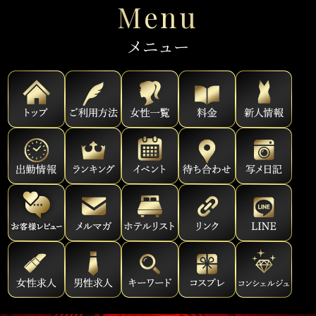
Menu
メニュー