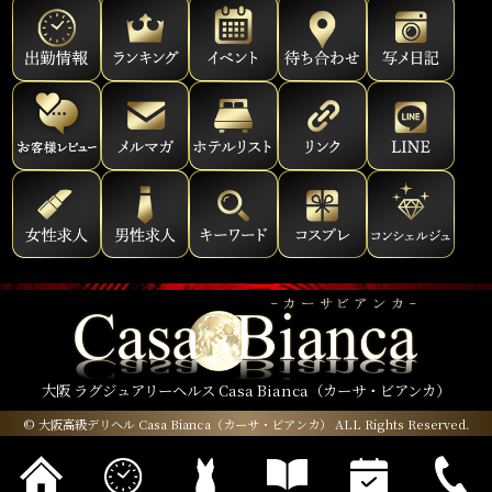
大阪 ラグジュアリーヘルス Casa Bianca（カーサ・ビアンカ）
© 大阪高級デリヘル Casa Bianca（カーサ・ビアンカ）
ALL Rights Reserved.