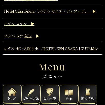
Hotel Gaia Diana （ホテル ガイア・ディアーナ） ▶
ホテル ロテル ▶
ホテル ラブ 生玉 ▶
ホテル ゼン大阪生玉（HOTEL ZEN OSAKA IKUTAMA） ▶
Menu
メニュー