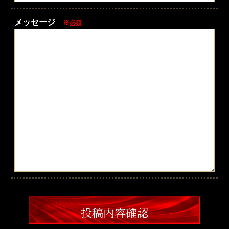
メッセージ
※必須
投稿内容確認