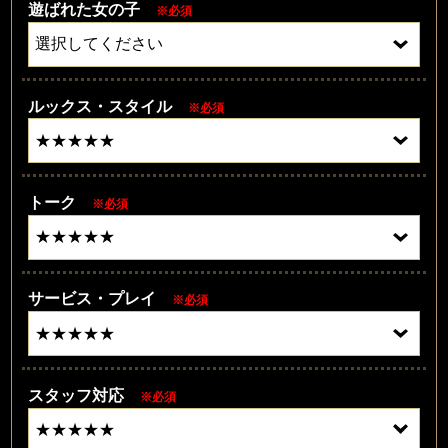
遊ばれた女の子
※必須
ルックス・スタイル
※必須
トーク
※必須
サービス・プレイ
※必須
スタッフ対応
※必須