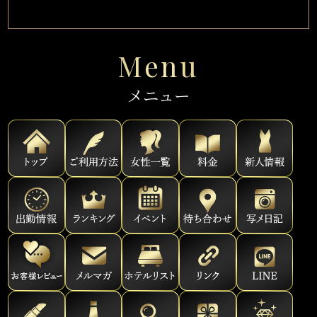
Menu
メニュー