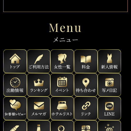
Menu
メニュー