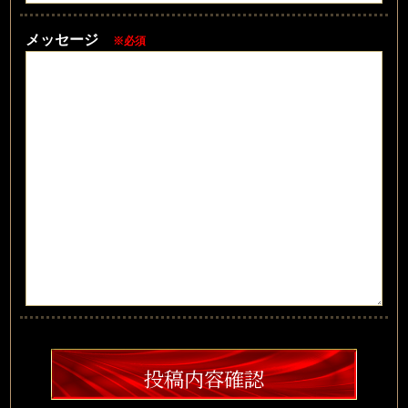
メッセージ
※必須
投稿内容確認