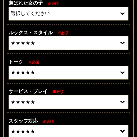
遊ばれた女の子
※必須
ルックス・スタイル
※必須
トーク
※必須
サービス・プレイ
※必須
スタッフ対応
※必須