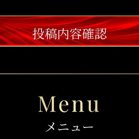
投稿内容確認
Menu
メニュー