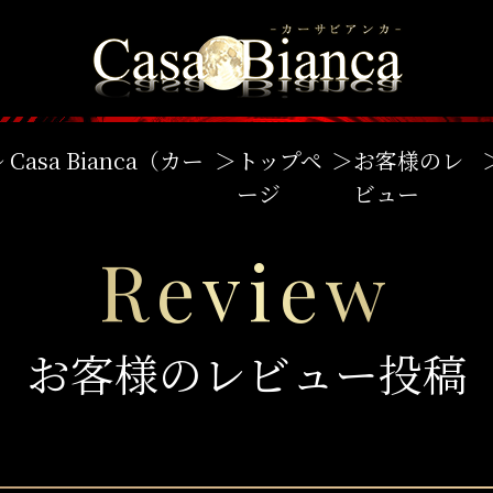
asa Bianca（カー
＞
トップペ
＞
お客様のレ
ージ
ビュー
Review
お客様のレビュー投稿