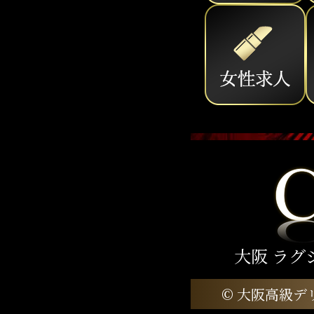
大阪 ラグ
© 大阪高級デリ