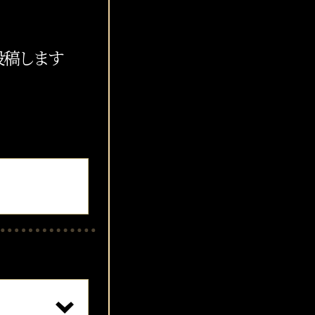
を投稿します