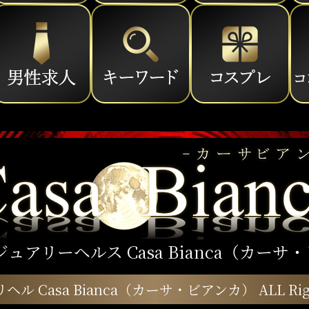
ジュアリーヘルス Casa Bianca（カーサ
ヘル Casa Bianca（カーサ・ビアンカ）
ALL Rig