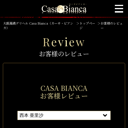
大阪高級デリヘル Casa Bianca（カーサ・ビアン
＞
トップペー
＞
お客様のレビュ
カ）
ジ
ー
Review
お客様のレビュー
CASA BIANCA
お客様レビュー