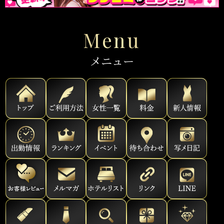
Menu
メニュー