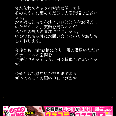
また私共スタッフの対応に関しても
そのようにお褒めくださり大変恐縮でござい
ます。
お客様にとって心地よいひとときをお過ごし
いただくこと、笑顔を見ることが
私たちの最大の喜びでございます。
いつでもお気軽にお問い合わせの方をお待ち
しております。
今後とも、nima様により一層ご満足いただけ
るサービスと空間を
ご提供できますよう、日々精進してまいりま
す。
今後とも御贔屓いただきますよう
何卒よろしくお願い申し上げます。