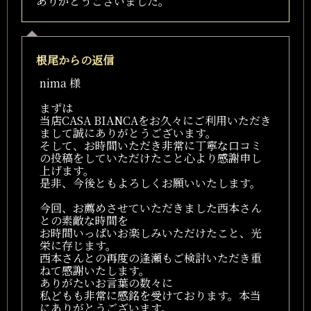
ありがとうございました。
根尾
からの返信
nima 様
まずは
当店CASA BIANCAをお久々にご利用いただき
まして誠にありがとうございます。
そして、お時間いただき非常に丁寧な口コミ
の投稿をしていただけたこと心より感謝申し
上げます。
是非、今後ともよろしくお願いいたします。
今回、お薦めさせていただきました西本さん
との素敵な時間を
お時間いっぱいお楽しみいただけたこと、光
栄に存じます。
西本さんとの再度の逢瀬もご検討いただき重
ねて感謝いたします。
ありがたいお言葉の数々に
私どもも非常に感銘を受けております。本当
にありがとうございます。